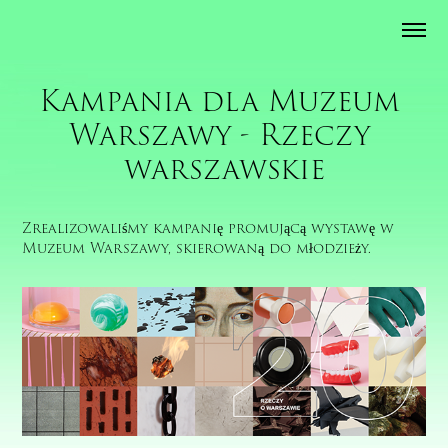
Kampania dla Muzeum 
Warszawy - Rzeczy 
warszawskie
Zrealizowaliśmy kampanię promującą wystawę w
Muzeum Warszawy, skierowaną do młodzieży.