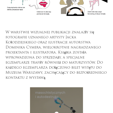
W warstwie wizualnej publikacji znalazły się
fotografie uznanego artysty Jacka
Kołodziejskiego oraz ilustracje autorstwa
Dominika Cymera, wielokrotnie nagradzanego
projektanta i ilustratora. Książka została
wprowadzona do sprzedaży, a specjalne
egzemplarze trafiły również do maturzystów. Do
każdego egzemplarza dołączono bilet wstępu do
Muzeum Warszawy, zachęcający do bezpośredniego
kontaktu z wystawą.